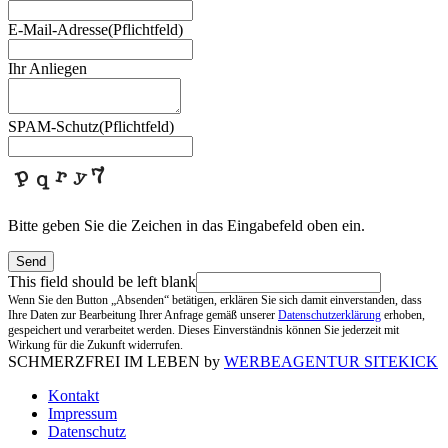
E-Mail-Adresse
(Pflichtfeld)
Ihr Anliegen
SPAM-Schutz
(Pflichtfeld)
Bitte geben Sie die Zeichen in das Eingabefeld oben ein.
Send
This field should be left blank
Wenn Sie den Button „Absenden“ betätigen, erklären Sie sich damit einverstanden, dass
Ihre Daten zur Bearbeitung Ihrer Anfrage gemäß unserer
Datenschutzerklärung
erhoben,
gespeichert und verarbeitet werden. Dieses Einverständnis können Sie jederzeit mit
Wirkung für die Zukunft widerrufen.
SCHMERZFREI IM LEBEN by
WERBEAGENTUR SITEKICK
Kontakt
Impressum
Datenschutz