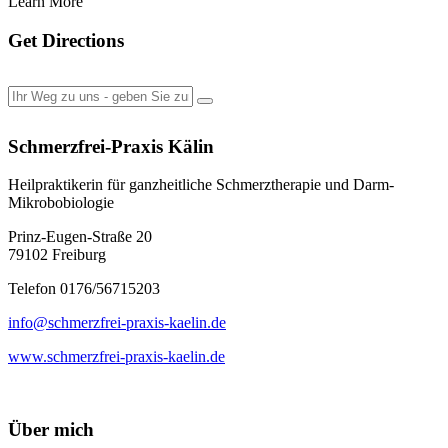
Learn More
Get Directions
Schmerzfrei-Praxis Kälin
Heilpraktikerin für ganzheitliche Schmerztherapie und Darm-
Mikrobobiologie
Prinz-Eugen-Straße 20
79102 Freiburg
Telefon 0176/56715203
info@schmerzfrei-praxis-kaelin.de
www.schmerzfrei-praxis-kaelin.de
Über mich