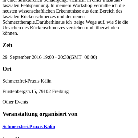
faszialen Fehlspannung. In meinem Workshop vermittle ich die
neusten wissenschaftlichen Erkenntnisse aus dem Bereich des
faszialen Rückenschmerzes und der neuen
Schmerztherapie.Darüberhinaus ich zeige Wege auf, wie Sie die
Ursachen des Rückenschmerzes verstehen und überwinden
können.
Zeit
29. September 2016
19:00
-
20:30
(GMT+00:00)
Ort
Schmerzfrei-Praxis Kälin
Fürstenbergstr.15, 79102 Freiburg
Other Events
Veranstaltung organisiert von
Schmerzfrei-Praxis Kälin