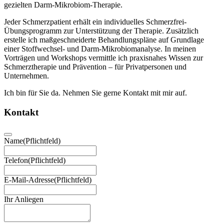
gezielten Darm-Mikrobiom-Therapie.
Jeder Schmerzpatient erhält ein individuelles Schmerzfrei-
Übungsprogramm zur Unterstützung der Therapie. Zusätzlich
erstelle ich maßgeschneiderte Behandlungspläne auf Grundlage
einer Stoffwechsel- und Darm-Mikrobiomanalyse. In meinen
Vorträgen und Workshops vermittle ich praxisnahes Wissen zur
Schmerztherapie und Prävention – für Privatpersonen und
Unternehmen.
Ich bin für Sie da. Nehmen Sie gerne Kontakt mit mir auf.
Kontakt
Name
(Pflichtfeld)
Telefon
(Pflichtfeld)
E-Mail-Adresse
(Pflichtfeld)
Ihr Anliegen