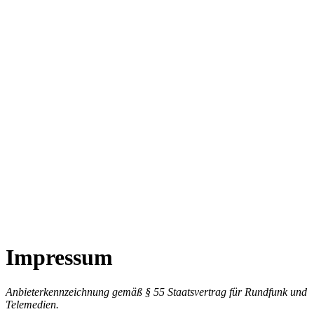
Impressum
Anbieterkennzeichnung gemäß § 55 Staatsvertrag für Rundfunk und
Telemedien.