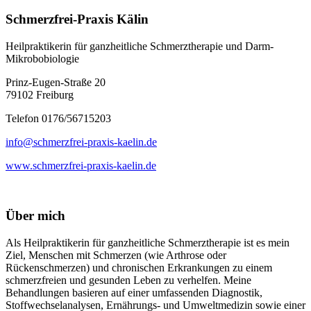
Schmerzfrei-Praxis Kälin
Heilpraktikerin für ganzheitliche Schmerztherapie und Darm-
Mikrobobiologie
Prinz-Eugen-Straße 20
79102 Freiburg
Telefon 0176/56715203
info@schmerzfrei-praxis-kaelin.de
www.schmerzfrei-praxis-kaelin.de
Über mich
Als Heilpraktikerin für ganzheitliche Schmerztherapie ist es mein
Ziel, Menschen mit Schmerzen (wie Arthrose oder
Rückenschmerzen) und chronischen Erkrankungen zu einem
schmerzfreien und gesunden Leben zu verhelfen. Meine
Behandlungen basieren auf einer umfassenden Diagnostik,
Stoffwechselanalysen, Ernährungs- und Umweltmedizin sowie einer