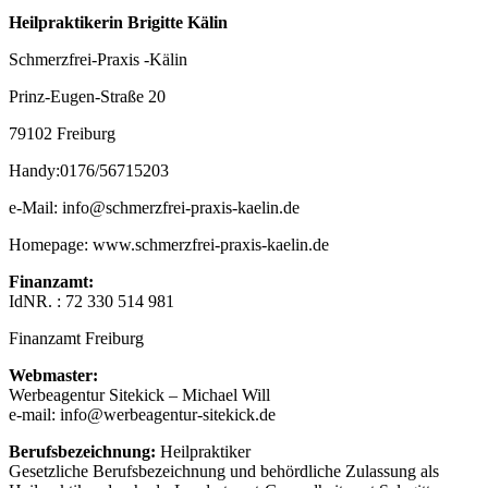
Heilpraktikerin Brigitte Kälin
Schmerzfrei-Praxis -Kälin
Prinz-Eugen-Straße 20
79102 Freiburg
Handy:0176/56715203
e-Mail: info@schmerzfrei-praxis-kaelin.de
Homepage: www.schmerzfrei-praxis-kaelin.de
Finanzamt:
IdNR. : 72 330 514 981
Finanzamt Freiburg
Webmaster:
Werbeagentur Sitekick – Michael Will
e-mail: info@werbeagentur-sitekick.de
Berufsbezeichnung:
Heilpraktiker
Gesetzliche Berufsbezeichnung und behördliche Zulassung als