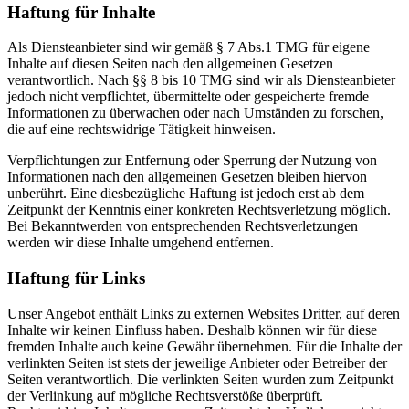
Haftung für Inhalte
Als Diensteanbieter sind wir gemäß § 7 Abs.1 TMG für eigene
Inhalte auf diesen Seiten nach den allgemeinen Gesetzen
verantwortlich. Nach §§ 8 bis 10 TMG sind wir als Diensteanbieter
jedoch nicht verpflichtet, übermittelte oder gespeicherte fremde
Informationen zu überwachen oder nach Umständen zu forschen,
die auf eine rechtswidrige Tätigkeit hinweisen.
Verpflichtungen zur Entfernung oder Sperrung der Nutzung von
Informationen nach den allgemeinen Gesetzen bleiben hiervon
unberührt. Eine diesbezügliche Haftung ist jedoch erst ab dem
Zeitpunkt der Kenntnis einer konkreten Rechtsverletzung möglich.
Bei Bekanntwerden von entsprechenden Rechtsverletzungen
werden wir diese Inhalte umgehend entfernen.
Haftung für Links
Unser Angebot enthält Links zu externen Websites Dritter, auf deren
Inhalte wir keinen Einfluss haben. Deshalb können wir für diese
fremden Inhalte auch keine Gewähr übernehmen. Für die Inhalte der
verlinkten Seiten ist stets der jeweilige Anbieter oder Betreiber der
Seiten verantwortlich. Die verlinkten Seiten wurden zum Zeitpunkt
der Verlinkung auf mögliche Rechtsverstöße überprüft.