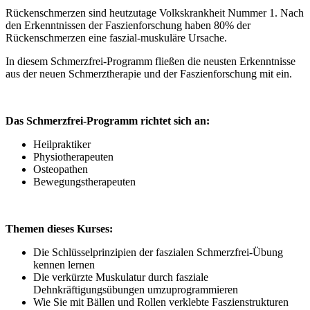
Rückenschmerzen sind heutzutage Volkskrankheit Nummer 1. Nach
den Erkenntnissen der Faszienforschung haben 80% der
Rückenschmerzen eine faszial-muskuläre Ursache.
In diesem Schmerzfrei-Programm fließen die neusten Erkenntnisse
aus der neuen Schmerztherapie und der Faszienforschung mit ein.
Das Schmerzfrei-Programm richtet sich an:
Heilpraktiker
Physiotherapeuten
Osteopathen
Bewegungstherapeuten
Themen dieses Kurses:
Die Schlüsselprinzipien der faszialen Schmerzfrei-Übung
kennen lernen
Die verkürzte Muskulatur durch fasziale
Dehnkräftigungsübungen umzuprogrammieren
Wie Sie mit Bällen und Rollen verklebte Faszienstrukturen