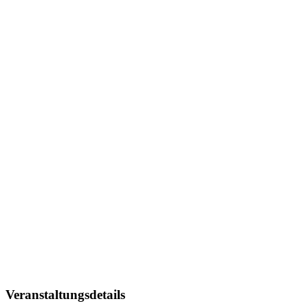
Veranstaltungsdetails