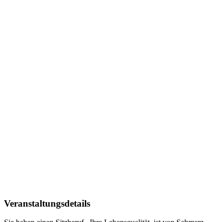
Veranstaltungsdetails