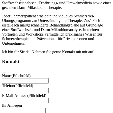
Stoffwechselanalysen, Ernährungs- und Umweltmedizin sowie einer
gezielten Darm-Mikrobiom-Therapie.
Jeder Schmerzpatient erhält ein individuelles Schmerzfrei-
Übungsprogramm zur Unterstützung der Therapie. Zusätzlich
erstelle ich maßgeschneiderte Behandlungspläne auf Grundlage
einer Stoffwechsel- und Darm-Mikrobiomanalyse. In meinen
Vorträgen und Workshops vermittle ich praxisnahes Wissen zur
Schmerztherapie und Prävention – für Privatpersonen und
Unternehmen.
Ich bin für Sie da. Nehmen Sie gerne Kontakt mit mir auf.
Kontakt
Name
(Pflichtfeld)
Telefon
(Pflichtfeld)
E-Mail-Adresse
(Pflichtfeld)
Ihr Anliegen