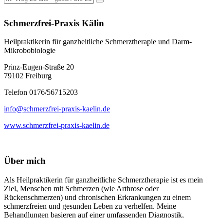
Schmerzfrei-Praxis Kälin
Heilpraktikerin für ganzheitliche Schmerztherapie und Darm-
Mikrobobiologie
Prinz-Eugen-Straße 20
79102 Freiburg
Telefon 0176/56715203
info@schmerzfrei-praxis-kaelin.de
www.schmerzfrei-praxis-kaelin.de
Über mich
Als Heilpraktikerin für ganzheitliche Schmerztherapie ist es mein
Ziel, Menschen mit Schmerzen (wie Arthrose oder
Rückenschmerzen) und chronischen Erkrankungen zu einem
schmerzfreien und gesunden Leben zu verhelfen. Meine
Behandlungen basieren auf einer umfassenden Diagnostik,