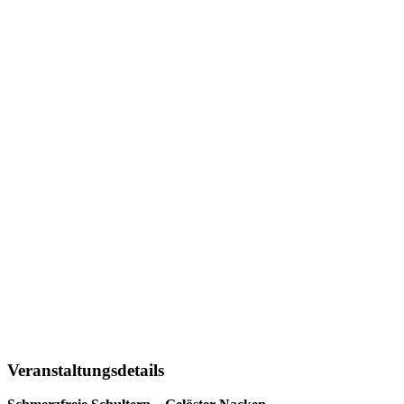
Veranstaltungsdetails