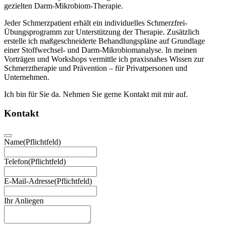
gezielten Darm-Mikrobiom-Therapie.
Jeder Schmerzpatient erhält ein individuelles Schmerzfrei-
Übungsprogramm zur Unterstützung der Therapie. Zusätzlich
erstelle ich maßgeschneiderte Behandlungspläne auf Grundlage
einer Stoffwechsel- und Darm-Mikrobiomanalyse. In meinen
Vorträgen und Workshops vermittle ich praxisnahes Wissen zur
Schmerztherapie und Prävention – für Privatpersonen und
Unternehmen.
Ich bin für Sie da. Nehmen Sie gerne Kontakt mit mir auf.
Kontakt
Name
(Pflichtfeld)
Telefon
(Pflichtfeld)
E-Mail-Adresse
(Pflichtfeld)
Ihr Anliegen