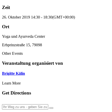
Zeit
26. Oktober 2019
14:30
-
18:30
(GMT+00:00)
Ort
Yoga und Ayurveda Center
Erbprinzstraße 15, 79098
Other Events
Veranstaltung organisiert von
Brigitte Kälin
Learn More
Get Directions