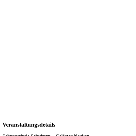
Veranstaltungsdetails