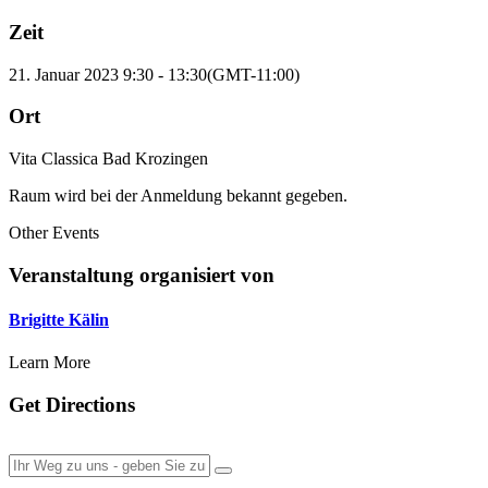
Zeit
21. Januar 2023
9:30
-
13:30
(GMT-11:00)
Ort
Vita Classica Bad Krozingen
Raum wird bei der Anmeldung bekannt gegeben.
Other Events
Veranstaltung organisiert von
Brigitte Kälin
Learn More
Get Directions