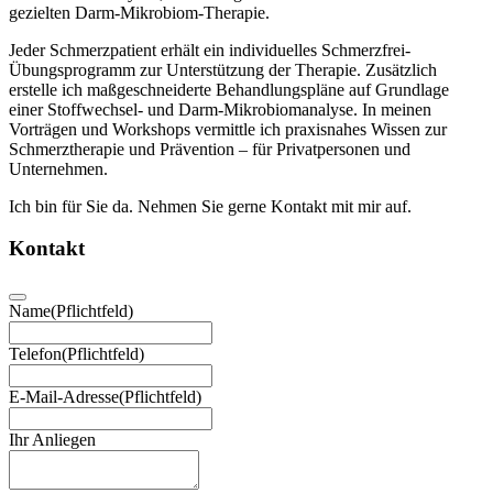
gezielten Darm-Mikrobiom-Therapie.
Jeder Schmerzpatient erhält ein individuelles Schmerzfrei-
Übungsprogramm zur Unterstützung der Therapie. Zusätzlich
erstelle ich maßgeschneiderte Behandlungspläne auf Grundlage
einer Stoffwechsel- und Darm-Mikrobiomanalyse. In meinen
Vorträgen und Workshops vermittle ich praxisnahes Wissen zur
Schmerztherapie und Prävention – für Privatpersonen und
Unternehmen.
Ich bin für Sie da. Nehmen Sie gerne Kontakt mit mir auf.
Kontakt
Name
(Pflichtfeld)
Telefon
(Pflichtfeld)
E-Mail-Adresse
(Pflichtfeld)
Ihr Anliegen