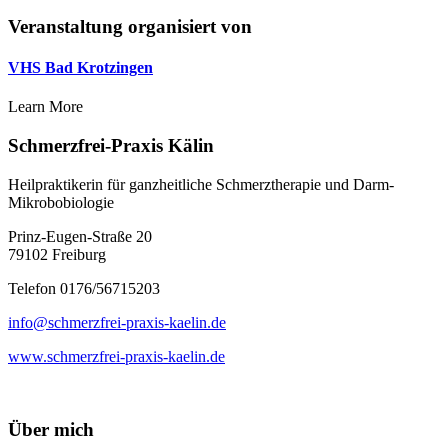
Veranstaltung organisiert von
VHS Bad Krotzingen
Learn More
Schmerzfrei-Praxis Kälin
Heilpraktikerin für ganzheitliche Schmerztherapie und Darm-
Mikrobobiologie
Prinz-Eugen-Straße 20
79102 Freiburg
Telefon 0176/56715203
info@schmerzfrei-praxis-kaelin.de
www.schmerzfrei-praxis-kaelin.de
Über mich