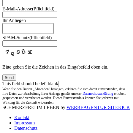
E-Mail-Adresse
(Pflichtfeld)
Ihr Anliegen
SPAM-Schutz
(Pflichtfeld)
Bitte geben Sie die Zeichen in das Eingabefeld oben ein.
Send
This field should be left blank
Wenn Sie den Button „Absenden“ betätigen, erklären Sie sich damit einverstanden, dass
Ihre Daten zur Bearbeitung Ihrer Anfrage gemäß unserer
Datenschutzerklärung
erhoben,
gespeichert und verarbeitet werden. Dieses Einverständnis können Sie jederzeit mit
Wirkung für die Zukunft widerrufen.
SCHMERZFREI IM LEBEN by
WERBEAGENTUR SITEKICK
Kontakt
Impressum
Datenschutz