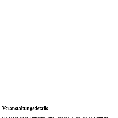
Veranstaltungsdetails