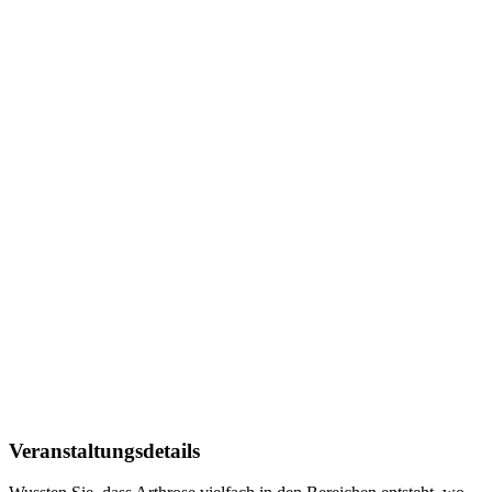
Veranstaltungsdetails