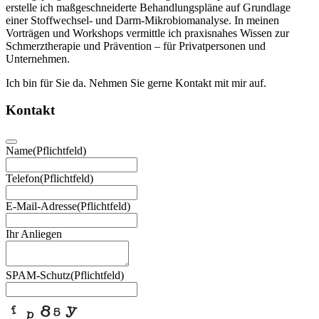
erstelle ich maßgeschneiderte Behandlungspläne auf Grundlage
einer Stoffwechsel- und Darm-Mikrobiomanalyse. In meinen
Vorträgen und Workshops vermittle ich praxisnahes Wissen zur
Schmerztherapie und Prävention – für Privatpersonen und
Unternehmen.
Ich bin für Sie da. Nehmen Sie gerne Kontakt mit mir auf.
Kontakt
Name
(Pflichtfeld)
Telefon
(Pflichtfeld)
E-Mail-Adresse
(Pflichtfeld)
Ihr Anliegen
SPAM-Schutz
(Pflichtfeld)