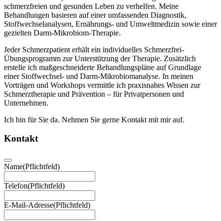
schmerzfreien und gesunden Leben zu verhelfen. Meine
Behandlungen basieren auf einer umfassenden Diagnostik,
Stoffwechselanalysen, Ernährungs- und Umweltmedizin sowie einer
gezielten Darm-Mikrobiom-Therapie.
Jeder Schmerzpatient erhält ein individuelles Schmerzfrei-
Übungsprogramm zur Unterstützung der Therapie. Zusätzlich
erstelle ich maßgeschneiderte Behandlungspläne auf Grundlage
einer Stoffwechsel- und Darm-Mikrobiomanalyse. In meinen
Vorträgen und Workshops vermittle ich praxisnahes Wissen zur
Schmerztherapie und Prävention – für Privatpersonen und
Unternehmen.
Ich bin für Sie da. Nehmen Sie gerne Kontakt mit mir auf.
Kontakt
Name
(Pflichtfeld)
Telefon
(Pflichtfeld)
E-Mail-Adresse
(Pflichtfeld)