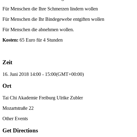
Für Menschen die Ihre Schmerzen lindern wollen
Für Menschen die Ihr Bindegewebe entgiften wollen
Für Menschen die abnehmen wollen.
Kosten:
65 Euro für 4 Stunden
Zeit
16. Juni 2018
14:00
-
15:00
(GMT+00:00)
Ort
Tai Chi Akademie Freiburg Ulrike Zubler
Mozartstraße 22
Other Events
Get Directions