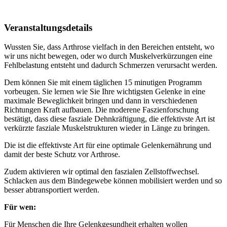
Veranstaltungsdetails
Wussten Sie, dass Arthrose vielfach in den Bereichen entsteht, wo
wir uns nicht bewegen, oder wo durch Muskelverkürzungen eine
Fehlbelastung entsteht und dadurch Schmerzen verursacht werden.
Dem können Sie mit einem täglichen 15 minutigen Programm
vorbeugen. Sie lernen wie Sie Ihre wichtigsten Gelenke in eine
maximale Beweglichkeit bringen und dann in verschiedenen
Richtungen Kraft aufbauen. Die moderene Faszienforschung
bestätigt, dass diese fasziale Dehnkräftigung, die effektivste Art ist
verkürzte fasziale Muskelstrukturen wieder in Länge zu bringen.
Die ist die effektivste Art für eine optimale Gelenkernährung und
damit der beste Schutz vor Arthrose.
Zudem aktivieren wir optimal den faszialen Zellstoffwechsel.
Schlacken aus dem Bindegewebe können mobilisiert werden und so
besser abtransportiert werden.
Für wen:
Für Menschen die Ihre Gelenkgesundheit erhalten wollen