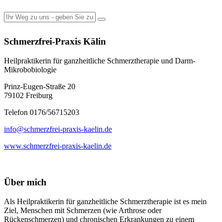
Schmerzfrei-Praxis Kälin
Heilpraktikerin für ganzheitliche Schmerztherapie und Darm-
Mikrobobiologie
Prinz-Eugen-Straße 20
79102 Freiburg
Telefon 0176/56715203
info@schmerzfrei-praxis-kaelin.de
www.schmerzfrei-praxis-kaelin.de
Über mich
Als Heilpraktikerin für ganzheitliche Schmerztherapie ist es mein
Ziel, Menschen mit Schmerzen (wie Arthrose oder
Rückenschmerzen) und chronischen Erkrankungen zu einem