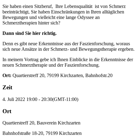
Sie haben einen Sitzberuf, Ihre Lebensqualität ist von Schmerz
beeinträchtigt, Sie haben Einschränkungen in Ihren alltäglichen
Bewegungen und vielleicht eine lange Odyssee an
Schmerztherapien hinter sich?
Dann sind Sie hier richtig.
Denn es gibt neue Erkenntnisse aus der Faszienforschung, woraus
sich neue Ansätze in der Schmerz- und Bewegungstherapie ergeben.
In meinem Vortrag gebe ich Ihnen Einblicke in die Erkenntnisse der
neuen Schmerztherapie und der Faszienforschung.
Ort:
Quartierstreff 20, 79199 Kirchzarten, Bahnhofstr.20
Zeit
4. Juli 2022
19:00
-
20:30
(GMT-11:00)
Ort
Quartierstreff 20, Bauverein Kirchzarten
Bahnhofstraße 18-20, 79199 Kirchzarten