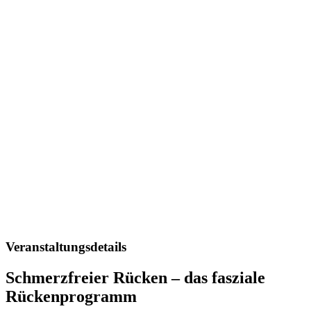
Veranstaltungsdetails
Schmerzfreier Rücken – das fasziale
Rückenprogramm