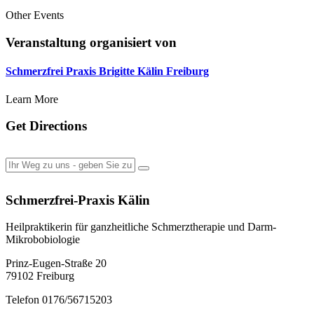
Other Events
Veranstaltung organisiert von
Schmerzfrei Praxis Brigitte Kälin Freiburg
Learn More
Get Directions
Schmerzfrei-Praxis Kälin
Heilpraktikerin für ganzheitliche Schmerztherapie und Darm-
Mikrobobiologie
Prinz-Eugen-Straße 20
79102 Freiburg
Telefon 0176/56715203