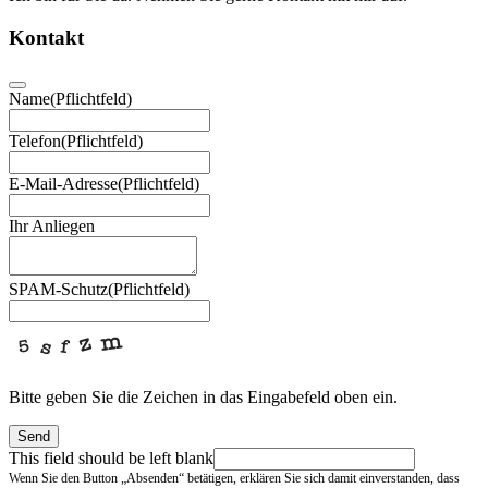
Kontakt
Name
(Pflichtfeld)
Telefon
(Pflichtfeld)
E-Mail-Adresse
(Pflichtfeld)
Ihr Anliegen
SPAM-Schutz
(Pflichtfeld)
Bitte geben Sie die Zeichen in das Eingabefeld oben ein.
Send
This field should be left blank
Wenn Sie den Button „Absenden“ betätigen, erklären Sie sich damit einverstanden, dass