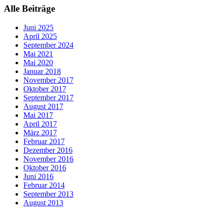
Alle Beiträge
Juni 2025
April 2025
September 2024
Mai 2021
Mai 2020
Januar 2018
November 2017
Oktober 2017
September 2017
August 2017
Mai 2017
April 2017
März 2017
Februar 2017
Dezember 2016
November 2016
Oktober 2016
Juni 2016
Februar 2014
September 2013
August 2013