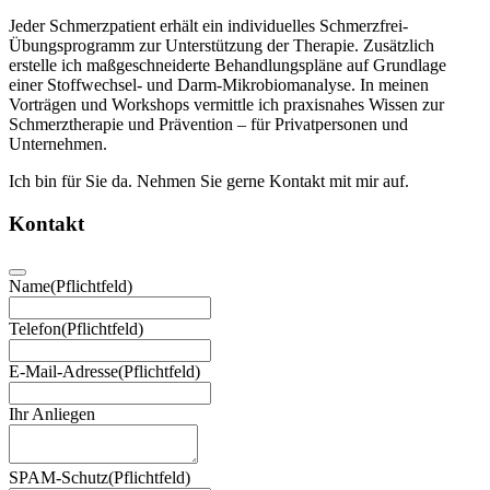
Jeder Schmerzpatient erhält ein individuelles Schmerzfrei-
Übungsprogramm zur Unterstützung der Therapie. Zusätzlich
erstelle ich maßgeschneiderte Behandlungspläne auf Grundlage
einer Stoffwechsel- und Darm-Mikrobiomanalyse. In meinen
Vorträgen und Workshops vermittle ich praxisnahes Wissen zur
Schmerztherapie und Prävention – für Privatpersonen und
Unternehmen.
Ich bin für Sie da. Nehmen Sie gerne Kontakt mit mir auf.
Kontakt
Name
(Pflichtfeld)
Telefon
(Pflichtfeld)
E-Mail-Adresse
(Pflichtfeld)
Ihr Anliegen
SPAM-Schutz
(Pflichtfeld)