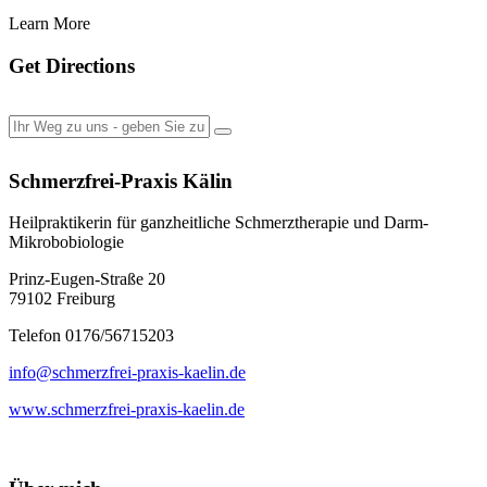
Learn More
Get Directions
Schmerzfrei-Praxis Kälin
Heilpraktikerin für ganzheitliche Schmerztherapie und Darm-
Mikrobobiologie
Prinz-Eugen-Straße 20
79102 Freiburg
Telefon 0176/56715203
info@schmerzfrei-praxis-kaelin.de
www.schmerzfrei-praxis-kaelin.de