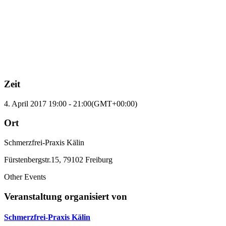
Zeit
4. April 2017
19:00
-
21:00
(GMT+00:00)
Ort
Schmerzfrei-Praxis Kälin
Fürstenbergstr.15, 79102 Freiburg
Other Events
Veranstaltung organisiert von
Schmerzfrei-Praxis Kälin