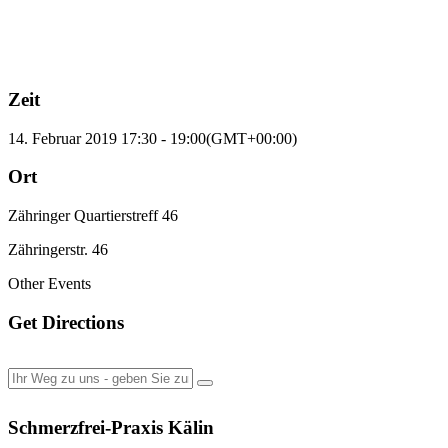
Zeit
14. Februar 2019
17:30
-
19:00
(GMT+00:00)
Ort
Zähringer Quartierstreff 46
Zähringerstr. 46
Other Events
Get Directions
Schmerzfrei-Praxis Kälin