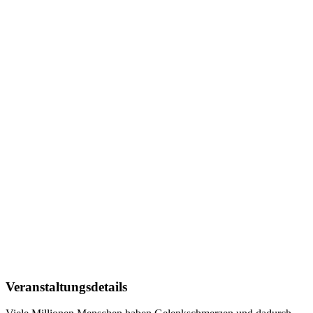
Veranstaltungsdetails