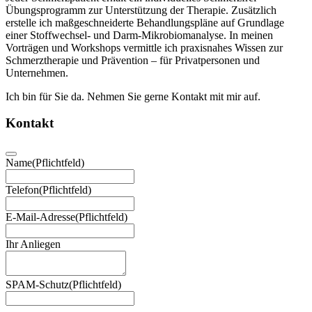
Übungsprogramm zur Unterstützung der Therapie. Zusätzlich
erstelle ich maßgeschneiderte Behandlungspläne auf Grundlage
einer Stoffwechsel- und Darm-Mikrobiomanalyse. In meinen
Vorträgen und Workshops vermittle ich praxisnahes Wissen zur
Schmerztherapie und Prävention – für Privatpersonen und
Unternehmen.
Ich bin für Sie da. Nehmen Sie gerne Kontakt mit mir auf.
Kontakt
Name
(Pflichtfeld)
Telefon
(Pflichtfeld)
E-Mail-Adresse
(Pflichtfeld)
Ihr Anliegen
SPAM-Schutz
(Pflichtfeld)