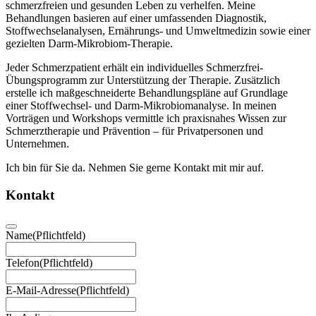
schmerzfreien und gesunden Leben zu verhelfen. Meine
Behandlungen basieren auf einer umfassenden Diagnostik,
Stoffwechselanalysen, Ernährungs- und Umweltmedizin sowie einer
gezielten Darm-Mikrobiom-Therapie.
Jeder Schmerzpatient erhält ein individuelles Schmerzfrei-
Übungsprogramm zur Unterstützung der Therapie. Zusätzlich
erstelle ich maßgeschneiderte Behandlungspläne auf Grundlage
einer Stoffwechsel- und Darm-Mikrobiomanalyse. In meinen
Vorträgen und Workshops vermittle ich praxisnahes Wissen zur
Schmerztherapie und Prävention – für Privatpersonen und
Unternehmen.
Ich bin für Sie da. Nehmen Sie gerne Kontakt mit mir auf.
Kontakt
Name
(Pflichtfeld)
Telefon
(Pflichtfeld)
E-Mail-Adresse
(Pflichtfeld)