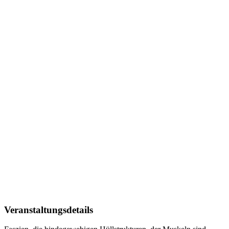
Veranstaltungsdetails