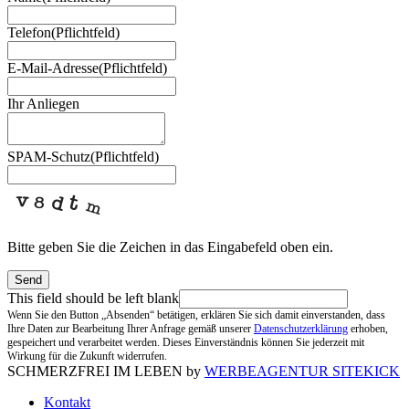
Telefon
(Pflichtfeld)
E-Mail-Adresse
(Pflichtfeld)
Ihr Anliegen
SPAM-Schutz
(Pflichtfeld)
Bitte geben Sie die Zeichen in das Eingabefeld oben ein.
Send
This field should be left blank
Wenn Sie den Button „Absenden“ betätigen, erklären Sie sich damit einverstanden, dass
Ihre Daten zur Bearbeitung Ihrer Anfrage gemäß unserer
Datenschutzerklärung
erhoben,
gespeichert und verarbeitet werden. Dieses Einverständnis können Sie jederzeit mit
Wirkung für die Zukunft widerrufen.
SCHMERZFREI IM LEBEN by
WERBEAGENTUR SITEKICK
Kontakt