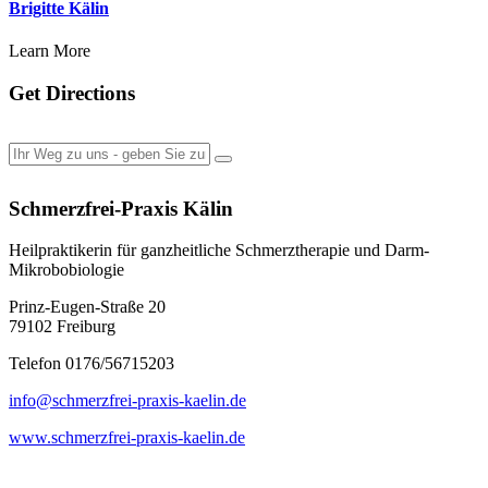
Brigitte Kälin
Learn More
Get Directions
Schmerzfrei-Praxis Kälin
Heilpraktikerin für ganzheitliche Schmerztherapie und Darm-
Mikrobobiologie
Prinz-Eugen-Straße 20
79102 Freiburg
Telefon 0176/56715203
info@schmerzfrei-praxis-kaelin.de
www.schmerzfrei-praxis-kaelin.de