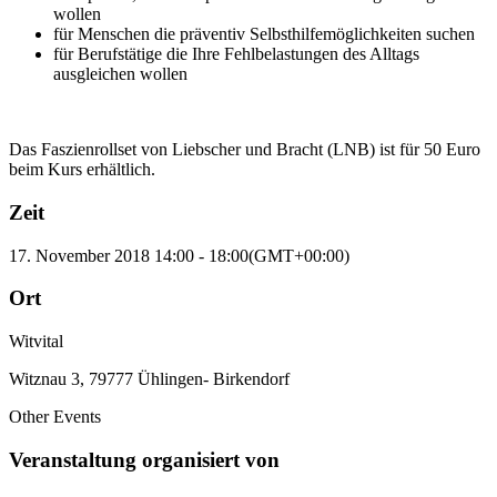
wollen
für Menschen die präventiv Selbsthilfemöglichkeiten suchen
für Berufstätige die Ihre Fehlbelastungen des Alltags
ausgleichen wollen
Das Faszienrollset von Liebscher und Bracht (LNB) ist für 50 Euro
beim Kurs erhältlich.
Zeit
17. November 2018
14:00
-
18:00
(GMT+00:00)
Ort
Witvital
Witznau 3, 79777 Ühlingen- Birkendorf
Other Events
Veranstaltung organisiert von