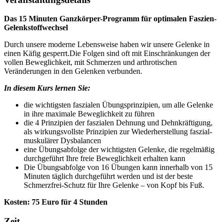
Das 15 Minuten Ganzkörper-Programm für optimalen Faszien-
Gelenkstoffwechsel
Durch unsere moderne Lebensweise haben wir unsere Gelenke in
einen Käfig gesperrt.Die Folgen sind oft mit Einschränkungen der
vollen Beweglichkeit, mit Schmerzen und arthrotischen
Veränderungen in den Gelenken verbunden.
In diesem Kurs lernen Sie:
die wichtigsten faszialen Übungsprinzipien, um alle Gelenke
in ihre maximale Beweglichkeit zu führen
die 4 Prinzipien der faszialen Dehnung und Dehnkräftigung,
als wirkungsvollste Prinzipien zur Wiederherstellung faszial-
muskulärer Dysbalancen
eine Übungsabfolge der wichtigsten Gelenke, die regelmäßig
durchgeführt Ihre freie Beweglichkeit erhalten kann
Die Übungsabfolge von 16 Übungen kann innerhalb von 15
Minuten täglich durchgeführt werden und ist der beste
Schmerzfrei-Schutz für Ihre Gelenke – von Kopf bis Fuß.
Kosten: 75 Euro für 4 Stunden
Zeit