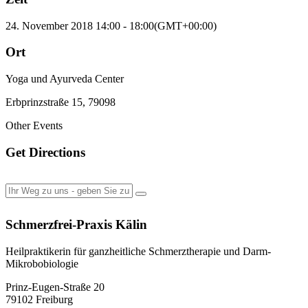
24. November 2018
14:00
-
18:00
(GMT+00:00)
Ort
Yoga und Ayurveda Center
Erbprinzstraße 15, 79098
Other Events
Get Directions
Schmerzfrei-Praxis Kälin
Heilpraktikerin für ganzheitliche Schmerztherapie und Darm-
Mikrobobiologie
Prinz-Eugen-Straße 20
79102 Freiburg