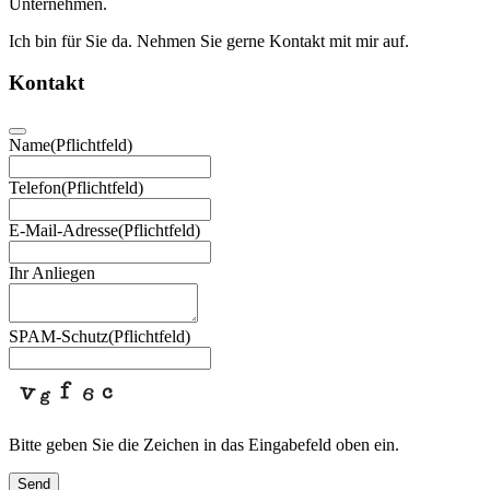
Unternehmen.
Ich bin für Sie da. Nehmen Sie gerne Kontakt mit mir auf.
Kontakt
Name
(Pflichtfeld)
Telefon
(Pflichtfeld)
E-Mail-Adresse
(Pflichtfeld)
Ihr Anliegen
SPAM-Schutz
(Pflichtfeld)
Bitte geben Sie die Zeichen in das Eingabefeld oben ein.
Send