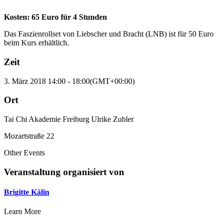
Kosten: 65 Euro für 4 Stunden
Das Faszienrollset von Liebscher und Bracht (LNB) ist für 50 Euro
beim Kurs erhältlich.
Zeit
3. März 2018
14:00
-
18:00
(GMT+00:00)
Ort
Tai Chi Akademie Freiburg Ulrike Zubler
Mozartstraße 22
Other Events
Veranstaltung organisiert von
Brigitte Kälin
Learn More