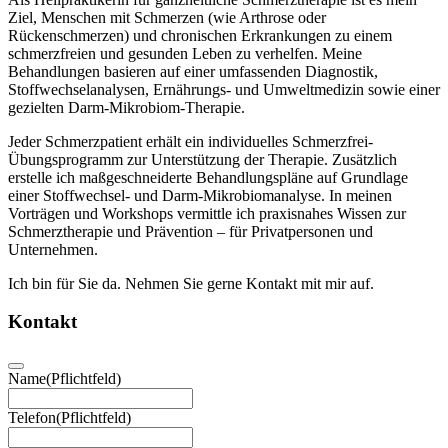
Ziel, Menschen mit Schmerzen (wie Arthrose oder
Rückenschmerzen) und chronischen Erkrankungen zu einem
schmerzfreien und gesunden Leben zu verhelfen. Meine
Behandlungen basieren auf einer umfassenden Diagnostik,
Stoffwechselanalysen, Ernährungs- und Umweltmedizin sowie einer
gezielten Darm-Mikrobiom-Therapie.
Jeder Schmerzpatient erhält ein individuelles Schmerzfrei-
Übungsprogramm zur Unterstützung der Therapie. Zusätzlich
erstelle ich maßgeschneiderte Behandlungspläne auf Grundlage
einer Stoffwechsel- und Darm-Mikrobiomanalyse. In meinen
Vorträgen und Workshops vermittle ich praxisnahes Wissen zur
Schmerztherapie und Prävention – für Privatpersonen und
Unternehmen.
Ich bin für Sie da. Nehmen Sie gerne Kontakt mit mir auf.
Kontakt
Name
(Pflichtfeld)
Telefon
(Pflichtfeld)