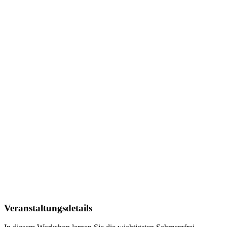
Veranstaltungsdetails