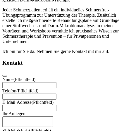
Jeder Schmerzpatient erhält ein individuelles Schmerzfrei-
Übungsprogramm zur Unterstützung der Therapie. Zusätzlich
erstelle ich maßgeschneiderte Behandlungspläne auf Grundlage
einer Stoffwechsel- und Darm-Mikrobiomanalyse. In meinen
Vorträgen und Workshops vermittle ich praxisnahes Wissen zur
Schmerztherapie und Prävention – für Privatpersonen und
Unternehmen.
Ich bin für Sie da. Nehmen Sie gerne Kontakt mit mir auf.
Kontakt
Name
(Pflichtfeld)
Telefon
(Pflichtfeld)
E-Mail-Adresse
(Pflichtfeld)
Ihr Anliegen
SPAM-Schutz
(Pflichtfeld)