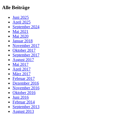
Alle Beiträge
Juni 2025
April 2025
September 2024
Mai 2021
Mai 2020
Januar 2018
November 2017
Oktober 2017
September 2017
August 2017
Mai 2017
April 2017
März 2017
Februar 2017
Dezember 2016
November 2016
Oktober 2016
Juni 2016
Februar 2014
September 2013
August 2013