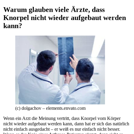
Warum glauben viele Ärzte, dass
Knorpel nicht wieder aufgebaut werden
kann?
(c) dolgachov – elements.envato.com
Wenn ein Arzt die Meinung vertritt, dass Knorpel vom Körper
nicht wieder aufgebaut werden kann, dann hat er sich das natürlich
nicht einfach ausgedacht – er weiß es nur einfach nicht besser.