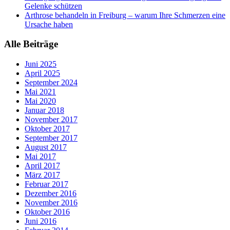
Gelenke schützen
Arthrose behandeln in Freiburg – warum Ihre Schmerzen eine
Ursache haben
Alle Beiträge
Juni 2025
April 2025
September 2024
Mai 2021
Mai 2020
Januar 2018
November 2017
Oktober 2017
September 2017
August 2017
Mai 2017
April 2017
März 2017
Februar 2017
Dezember 2016
November 2016
Oktober 2016
Juni 2016