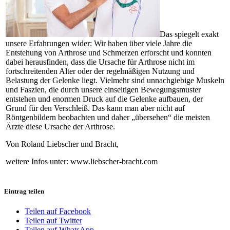
Das spiegelt exakt
unsere Erfahrungen wider: Wir haben über viele Jahre die
Entstehung von Arthrose und Schmerzen erforscht und konnten
dabei herausfinden, dass die Ursache für Arthrose nicht im
fortschreitenden Alter oder der regelmäßigen Nutzung und
Belastung der Gelenke liegt. Vielmehr sind unnachgiebige Muskeln
und Faszien, die durch unsere einseitigen Bewegungsmuster
entstehen und enormen Druck auf die Gelenke aufbauen, der
Grund für den Verschleiß. Das kann man aber nicht auf
Röntgenbildern beobachten und daher „übersehen“ die meisten
Ärzte diese Ursache der Arthrose.
Von Roland Liebscher und Bracht,
weitere Infos unter: www.liebscher-bracht.com
Eintrag teilen
Teilen auf Facebook
Teilen auf Twitter
Teilen auf WhatsApp