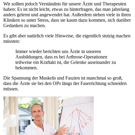
Wir sollten jedoch Verständnis für unsere Ärzte und Therapeuten
haben: Es ist nicht leicht, etwas zu hinterfragen, das man jahrelang
anders gelernt und angewendet hat. Außerdem stehen viele in ihren
Kliniken so unter Stress, dass sie kaum dazu kommen, sich darüber
Gedanken zu machen.
Es gibt aber natürlich viele Hinweise, die eigentlich stutzig machen
müssten:
Immer wieder berichten uns Ärzte in unseren
Ausbildungen, dass es bei Arthrose-Operationen
teilweise ein Kraftakt ist, die Gelenke auseinander zu
bekommen.
Die Spannung der Muskeln und Faszien ist manchmal so groß,
dass die Ärzte sie bei den OPs längs der Faserrichtung schneiden
müssen.