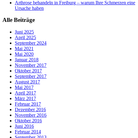
Arthrose behandeln in Freiburg – warum Ihre Schmerzen eine
Ursache haben
Alle Beiträge
Juni 2025
April 2025
September 2024
Mai 2021
Mai 2020
Januar 2018
November 2017
Oktober 2017
September 2017
August 2017
Mai 2017
April 2017
März 2017
Februar 2017
Dezember 2016
November 2016
Oktober 2016
Juni 2016
Februar 2014
September 2013