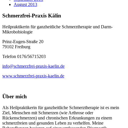
August 2013
Schmerzfrei-Praxis Kälin
Heilpraktikerin für ganzheitliche Schmerztherapie und Darm-
Mikrobobiologie
Prinz-Eugen-Straße 20
79102 Freiburg
Telefon 0176/56715203
info@schmerzfrei-praxis-kaelin.de
www.schmerzfrei-praxis-kaelin.de
Über mich
Als Heilpraktikerin für ganzheitliche Schmerztherapie ist es mein
Ziel, Menschen mit Schmerzen (wie Arthrose oder
Rückenschmerzen) und chronischen Erkrankungen zu einem
schmerzfreien und gesunden Leben zu verhelfen. Meine