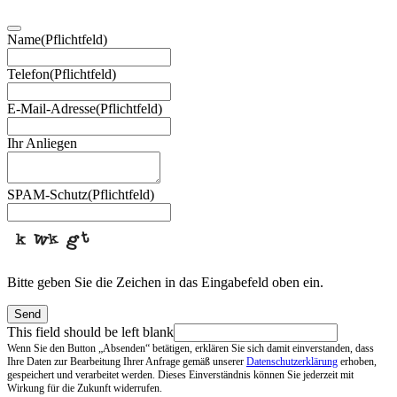
Name
(Pflichtfeld)
Telefon
(Pflichtfeld)
E-Mail-Adresse
(Pflichtfeld)
Ihr Anliegen
SPAM-Schutz
(Pflichtfeld)
Bitte geben Sie die Zeichen in das Eingabefeld oben ein.
Send
This field should be left blank
Wenn Sie den Button „Absenden“ betätigen, erklären Sie sich damit einverstanden, dass
Ihre Daten zur Bearbeitung Ihrer Anfrage gemäß unserer
Datenschutzerklärung
erhoben,
gespeichert und verarbeitet werden. Dieses Einverständnis können Sie jederzeit mit
Wirkung für die Zukunft widerrufen.