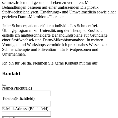
schmerzfreien und gesunden Leben zu verhelfen. Meine
Behandlungen basieren auf einer umfassenden Diagnostik,
Stoffwechselanalysen, Ernährungs- und Umweltmedizin sowie einer
gezielten Darm-Mikrobiom-Therapie.
Jeder Schmerzpatient erhält ein individuelles Schmerzfrei-
Übungsprogramm zur Unterstützung der Therapie. Zusätzlich
erstelle ich maßgeschneiderte Behandlungspläne auf Grundlage
einer Stoffwechsel- und Darm-Mikrobiomanalyse. In meinen
Vorträgen und Workshops vermittle ich praxisnahes Wissen zur
Schmerztherapie und Prävention – für Privatpersonen und
Unternehmen.
Ich bin für Sie da. Nehmen Sie gerne Kontakt mit mir auf.
Kontakt
Name
(Pflichtfeld)
Telefon
(Pflichtfeld)
E-Mail-Adresse
(Pflichtfeld)