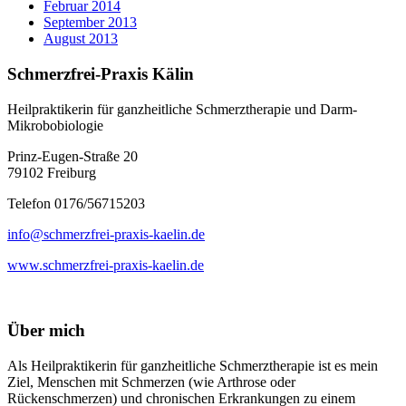
Februar 2014
September 2013
August 2013
Schmerzfrei-Praxis Kälin
Heilpraktikerin für ganzheitliche Schmerztherapie und Darm-
Mikrobobiologie
Prinz-Eugen-Straße 20
79102 Freiburg
Telefon 0176/56715203
info@schmerzfrei-praxis-kaelin.de
www.schmerzfrei-praxis-kaelin.de
Über mich
Als Heilpraktikerin für ganzheitliche Schmerztherapie ist es mein
Ziel, Menschen mit Schmerzen (wie Arthrose oder
Rückenschmerzen) und chronischen Erkrankungen zu einem