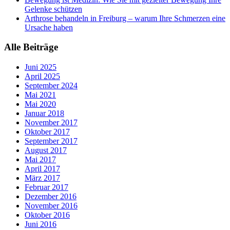
Gelenke schützen
Arthrose behandeln in Freiburg – warum Ihre Schmerzen eine
Ursache haben
Alle Beiträge
Juni 2025
April 2025
September 2024
Mai 2021
Mai 2020
Januar 2018
November 2017
Oktober 2017
September 2017
August 2017
Mai 2017
April 2017
März 2017
Februar 2017
Dezember 2016
November 2016
Oktober 2016
Juni 2016