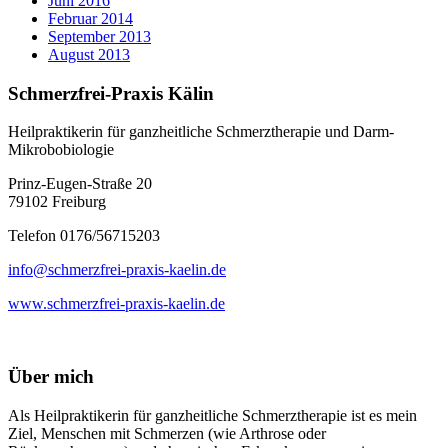
Juni 2016
Februar 2014
September 2013
August 2013
Schmerzfrei-Praxis Kälin
Heilpraktikerin für ganzheitliche Schmerztherapie und Darm-
Mikrobobiologie
Prinz-Eugen-Straße 20
79102 Freiburg
Telefon 0176/56715203
info@schmerzfrei-praxis-kaelin.de
www.schmerzfrei-praxis-kaelin.de
Über mich
Als Heilpraktikerin für ganzheitliche Schmerztherapie ist es mein
Ziel, Menschen mit Schmerzen (wie Arthrose oder