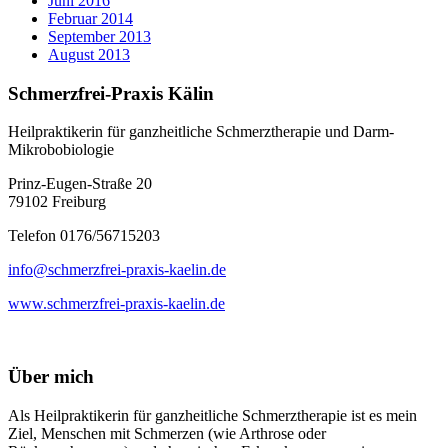
Juni 2016
Februar 2014
September 2013
August 2013
Schmerzfrei-Praxis Kälin
Heilpraktikerin für ganzheitliche Schmerztherapie und Darm-
Mikrobobiologie
Prinz-Eugen-Straße 20
79102 Freiburg
Telefon 0176/56715203
info@schmerzfrei-praxis-kaelin.de
www.schmerzfrei-praxis-kaelin.de
Über mich
Als Heilpraktikerin für ganzheitliche Schmerztherapie ist es mein
Ziel, Menschen mit Schmerzen (wie Arthrose oder